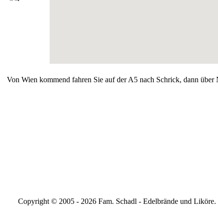
Von Wien kommend fahren Sie auf der A5 nach Schrick, dann über N
Copyright © 2005 - 2026 Fam. Schadl - Edelbrände und Liköre