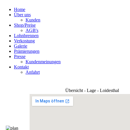
Home
Über uns
Kunden
Shop/Preise
AGB's
Lohnbrennen
Verkostung
Galerie
Prämierungen
Presse
Kundenmeinungen
Kontakt
Anfahrt
Übersicht - Lage - Loidesthal